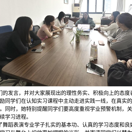
们的发言，并对大家展现出的理性务实、积极向上的态度
励同学们在认知实习课程中主动走进实践一线，在真实
。同时，她特别提醒同学们要高度重视学业预警机制，
续学习进程。
了舞蹈表演专业学子扎实的基本功、认真的学习态度和良