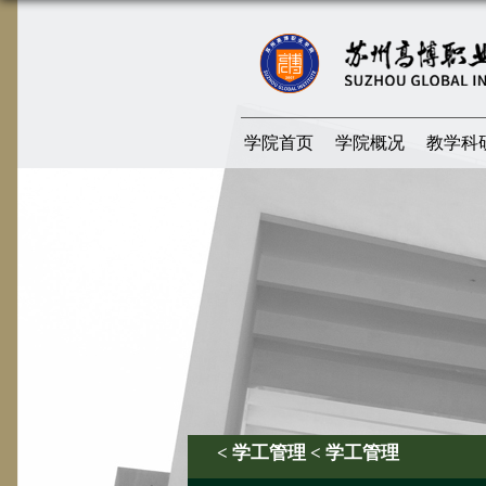
学院首页
学院概况
教学科
< 学工管理 < 学工管理