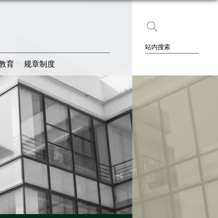
教育
规章制度