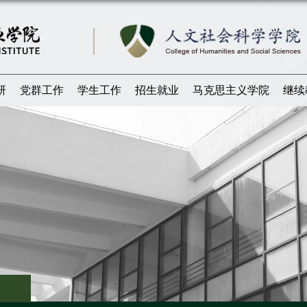
研
党群工作
学生工作
招生就业
马克思主义学院
继续