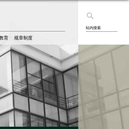
教育
规章制度