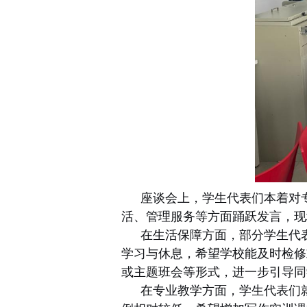
座谈会上，学生代表们本着对
活、管理服务等方面踊跃发言，现
在生活保障方面，部分学生代
学习与休息，希望学校能及时检修
或主题班会等形式，进一步引导同
在专业教学方面，学生代表们