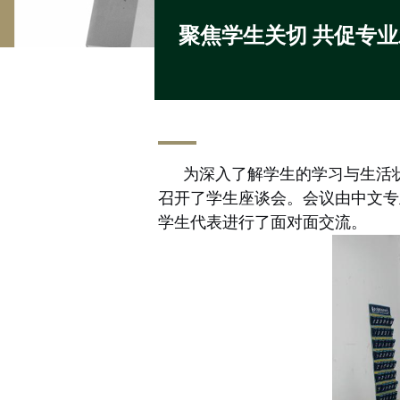
聚焦学生关切 共促专
为深入了解学生的学习与生活
召开了学生座谈会。会议由中文专
学生代表进行了面对面交流。