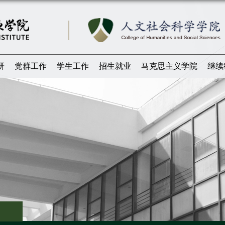
研
党群工作
学生工作
招生就业
马克思主义学院
继续