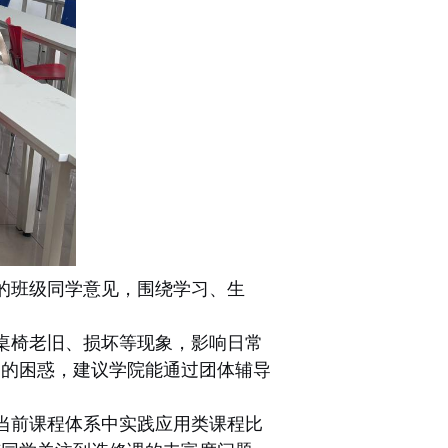
的班级同学意见，围绕学习、生
桌椅老旧、损坏等现象，影响日常
到的困惑，建议学院能通过团体辅导
当前课程体系中实践应用类课程比