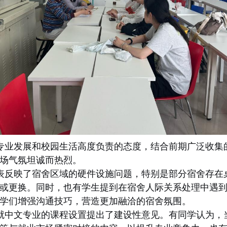
专业发展和校园生活高度负责的态度，结合前期广泛收集
场气氛坦诚而热烈。
表反映了宿舍区域的硬件设施问题，特别是部分宿舍存在
或更换。同时，也有学生提到在宿舍人际关系处理中遇
学们增强沟通技巧，营造更加融洽的宿舍氛围。
就中文专业的课程设置提出了建设性意见。有同学认为，