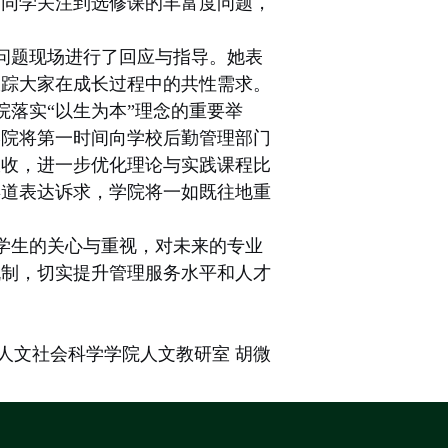
有同学关注到选修课的丰富度问题，
问题现场进行了回应与指导。她表
跟踪大家在成长过程中的共性需求。
落实“以生为本”理念的重要举
学院将第一时间向学校后勤管理部门
吸收，进一步优化理论与实践课程比
渠道表达诉求，学院将一如既往地重
学生的关心与重视，对未来的专业
机制，切实提升管理服务水平和人才
人文社会科学学院人文教研室 胡微