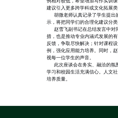
例相对较低，希望增加写作实训课
建议引入更多跨学科或文化拓展类
胡微老师认真记录了学生提出
示，将把同学们的合理化建议分类
赵雪飞副书记在总结发言中对
措，也是推动专业内涵式发展的有
反馈，争取尽快解决；针对课程设
例，强化应用能力培养。同时，赵
视每一位学生的声音。
此次座谈会在务实、融洽的氛
学习和校园生活充满信心。人文社
培养质量。