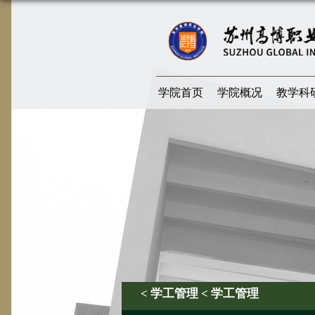
学院首页
学院概况
教学科
< 学工管理 < 学工管理