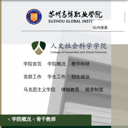
学院首页
学院概况
教学科研
党群工作
学生工作
招生就业
马克思主义学院
继续教育
规章制度
< 学院概况 < 骨干教师