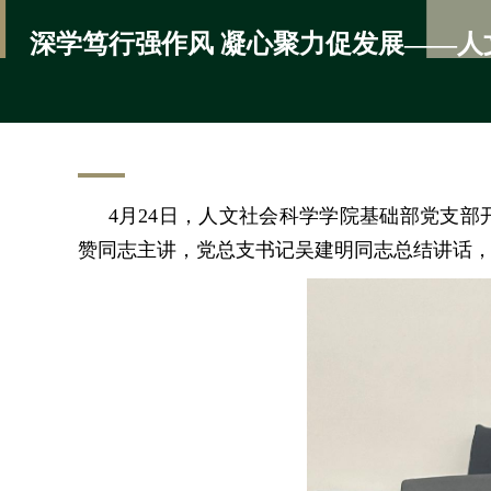
深学笃行强作风 凝心聚力促发展——
4
月
24
日，人文社会科学学院基础部党支部
赞同志主讲，党总支书记吴建明同志总结讲话