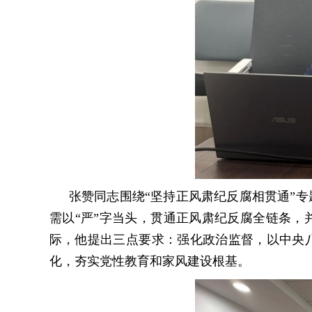
张赞同志围绕“坚持正风肃纪反腐相贯通”
需以“严”字当头，贯通正风肃纪反腐全链条
际，他提出三点要求：强化政治监督，以中央
化，夯实党性教育和家风建设根基。