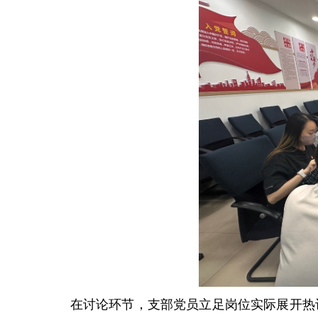
在讨论环节，支部党员立足岗位实际展开热