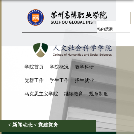
学院首页
学院概况
教学科研
党群工作
学生工作
招生就业
马克思主义学院
继续教育
规章制度
< 新闻动态 < 党建党务