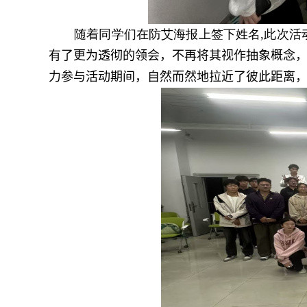
随着同学们在防艾海报上签下姓名
,
此次活
有了更为透彻的领会，不再将其视作抽象概念
力参与活动期间，自然而然地拉近了彼此距离