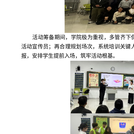
活动筹备期间，学院极为重视，多管齐下
活动宣传员；再合理规划场次，系统培训关键
报，安排学生提前入场，筑牢活动根基。