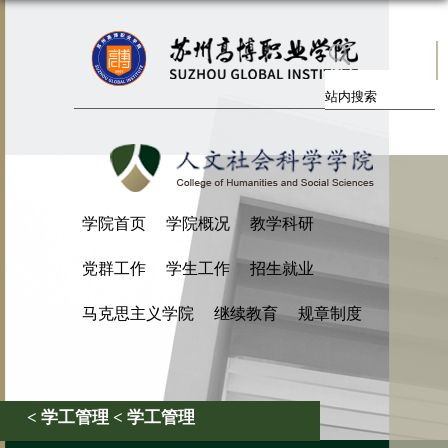
学院首页
学院概况
教学科研
党群工作
学生工作
招生就业
马克思主义学院
继续教育
规章制度
< 学工管理 < 学工管理