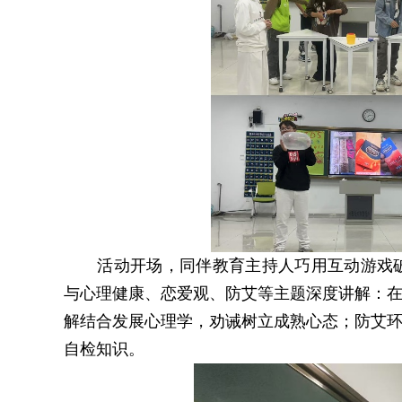
活动开场，同伴教育主持人巧用互动游戏
与心理健康、恋爱观、防艾等主题深度讲解：
解结合发展心理学，劝诫树立成熟心态；防艾
自检知识。